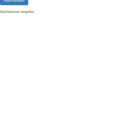
Wachtwoord vergeten