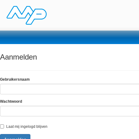
Aanmelden
Gebruikersnaam
Wachtwoord
Laat mij ingelogd blijven